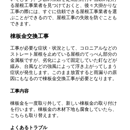
る屋根工事業者を見つけておくと、後々大掛かりな
工事の際には、すぐに信頼できる屋根工事業者を選
ぶことができるので、屋根工事の失敗を防ぐことも
できます。
棟板金交換工事
工事が必要な症状・状況として、コロニアルなどの
ストレート屋根を止めている屋根のてっぺん部分の
金属板ですが、劣化によって固定していた釘などが
緩み、台風などの強風によって浮き上がってしまう
症状が発生します。このまま放置すると雨漏りの原
因にもなるので棟板金交換工事が必要となります。
工事内容
棟板金を一度取り外して、新しい棟板金の取り付け
を行います。棟板金の木材下地も腐食していたら、
こちらも取り替えます。
よくあるトラブル