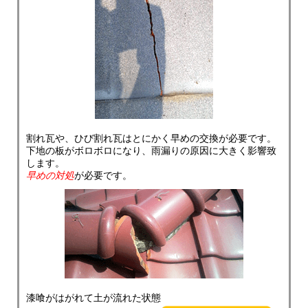
割れ瓦や、ひび割れ瓦はとにかく早めの交換が必要です。
下地の板がボロボロになり、雨漏りの原因に大きく影響致
します。
早めの対処
が必要です。
漆喰がはがれて土が流れた状態