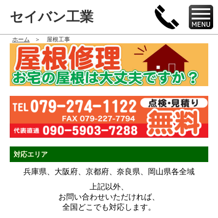
セイバン工業
ホーム
屋根工事
対応エリア
兵庫県、大阪府、京都府、奈良県、岡山県各全域
上記以外、
お問い合わせいただければ、
全国どこでも対応します。