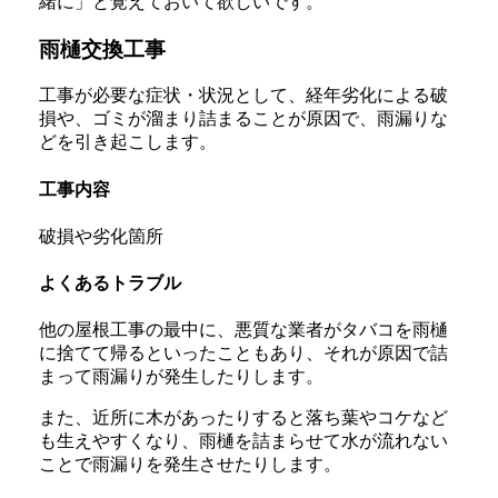
緒に」と覚えておいて欲しいです。
雨樋交換工事
工事が必要な症状・状況として、経年劣化による破
損や、ゴミが溜まり詰まることが原因で、雨漏りな
どを引き起こします。
工事内容
破損や劣化箇所
よくあるトラブル
他の屋根工事の最中に、悪質な業者がタバコを雨樋
に捨てて帰るといったこともあり、それが原因で詰
まって雨漏りが発生したりします。
また、近所に木があったりすると落ち葉やコケなど
も生えやすくなり、雨樋を詰まらせて水が流れない
ことで雨漏りを発生させたりします。