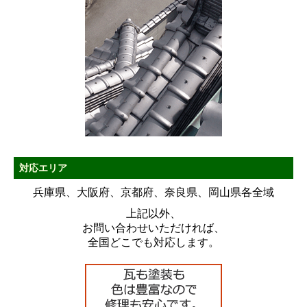
対応エリア
兵庫県、大阪府、京都府、奈良県、岡山県各全域
上記以外、
お問い合わせいただければ、
全国どこでも対応します。