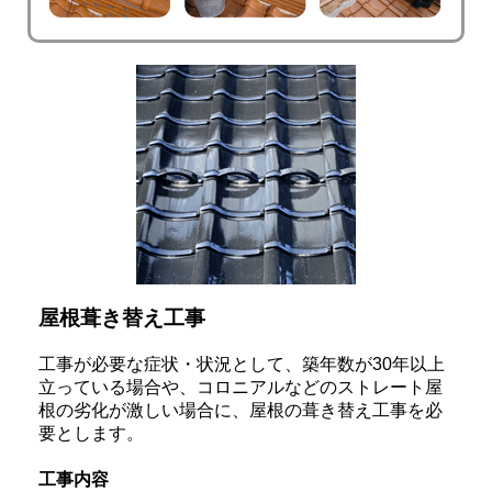
屋根葺き替え工事
工事が必要な症状・状況として、築年数が30年以上
立っている場合や、コロニアルなどのストレート屋
根の劣化が激しい場合に、屋根の葺き替え工事を必
要とします。
工事内容