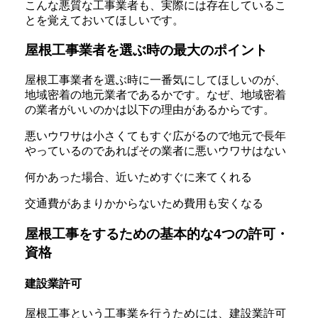
こんな悪質な工事業者も、実際には存在しているこ
とを覚えておいてほしいです。
屋根工事業者を選ぶ時の最大のポイント
屋根工事業者を選ぶ時に一番気にしてほしいのが、
地域密着の地元業者であるかです。なぜ、地域密着
の業者がいいのかは以下の理由があるからです。
悪いウワサは小さくてもすぐ広がるので地元で長年
やっているのであればその業者に悪いウワサはない
何かあった場合、近いためすぐに来てくれる
交通費があまりかからないため費用も安くなる
屋根工事をするための基本的な4つの許可・
資格
建設業許可
屋根工事という工事業を行うためには、建設業許可