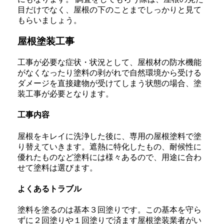
目だけでなく、屋根の下のことまでしっかりと見て
もらいましょう。
屋根塗装工事
工事が必要な症状・状況として、屋根材の防水機能
がなくなったり塗料の剥がれで自然環境から受ける
ダメージを直接建物が受けてしまう状態の場合、塗
装工事が必要となります。
工事内容
屋根をキレイに洗浄した後に、専用の屋根塗料で塗
り替えていきます。遮熱に特化したもの、耐候性に
優れたものなど塗料には様々あるので、用途に合わ
せて塗料は選びます。
よくあるトラブル
塗料を塗るのは基本３回塗りです。この基本を守ら
ずに２回塗りや１回塗りで済ます屋根塗装業者がい