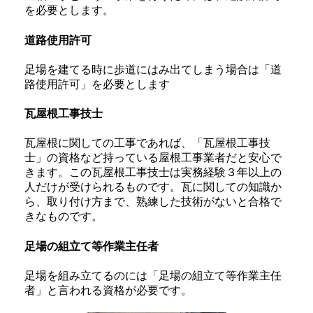
を必要とします。
道路使用許可
足場を建てる時に歩道にはみ出てしまう場合は「道
路使用許可」を必要とします
瓦屋根工事技士
瓦屋根に関しての工事であれば、「瓦屋根工事技
士」の資格など持っている屋根工事業者だと安心で
きます。この瓦屋根工事技士は実務経験３年以上の
人だけが受けられるものです。瓦に関しての知識か
ら、取り付け方まで、熟練した技術がないと合格で
きなものです。
足場の組立て等作業主任者
足場を組み立てるのには「足場の組立て等作業主任
者」と言われる資格が必要です。