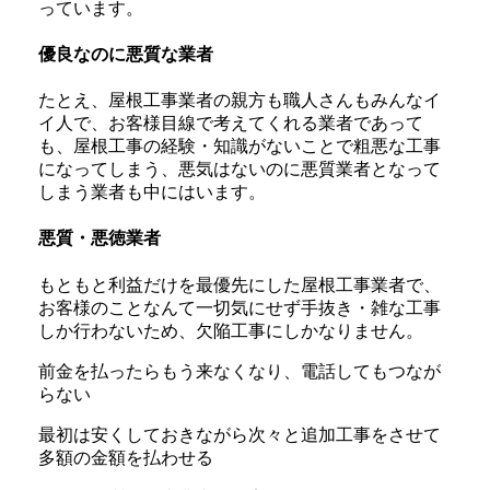
っています。
優良なのに悪質な業者
たとえ、屋根工事業者の親方も職人さんもみんなイ
イ人で、お客様目線で考えてくれる業者であって
も、屋根工事の経験・知識がないことで粗悪な工事
になってしまう、悪気はないのに悪質業者となって
しまう業者も中にはいます。
悪質・悪徳業者
もともと利益だけを最優先にした屋根工事業者で、
お客様のことなんて一切気にせず手抜き・雑な工事
しか行わないため、欠陥工事にしかなりません。
前金を払ったらもう来なくなり、電話してもつなが
らない
最初は安くしておきながら次々と追加工事をさせて
多額の金額を払わせる