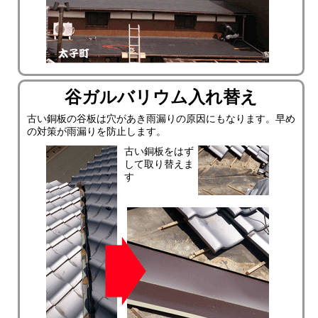
谷ガルバリウム入れ替え
古い銅板の谷板は穴があき雨漏りの原因にもなります。早め
の対策が雨漏りを防止します。
古い銅板をはず
して取り替えま
す