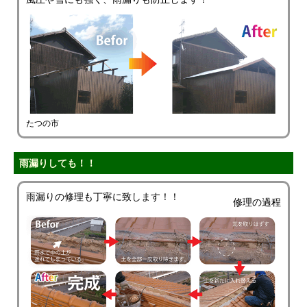
たつの市
雨漏りしても！！
雨漏りの修理も丁寧に致します！！
修理の過程