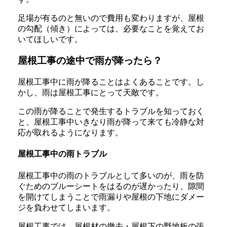
足場が有るのと無いので費用も変わりますが、屋根
の勾配（傾き）によっては、必要なことを覚えてお
いてほしいです。
屋根工事の途中で雨が降ったら？
屋根工事中に雨が降ることはよくあることです。し
かし、雨は屋根工事にとって天敵です。
この雨が降ることで発生するトラブルを知っておく
と、屋根工事中いきなり雨が降って来ても冷静な対
応が取れるようになります。
屋根工事中の雨トラブル
屋根工事中の雨のトラブルとして多いのが、雨を防
ぐためのブルーシートをはるのが遅かったり、隙間
を開けてしまうことで雨漏りや屋根の下地にダメー
ジを負わせてしまいます。
屋根工事では、屋根材の撤去・屋根下の野地板の張