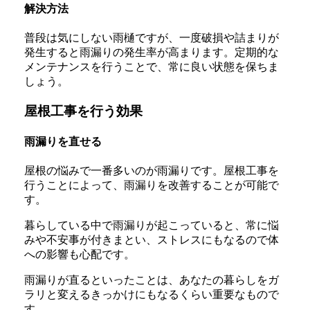
解決方法
普段は気にしない雨樋ですが、一度破損や詰まりが
発生すると雨漏りの発生率が高まります。定期的な
メンテナンスを行うことで、常に良い状態を保ちま
しょう。
屋根工事を行う効果
雨漏りを直せる
屋根の悩みで一番多いのが雨漏りです。屋根工事を
行うことによって、雨漏りを改善することが可能で
す。
暮らしている中で雨漏りが起こっていると、常に悩
みや不安事が付きまとい、ストレスにもなるので体
への影響も心配です。
雨漏りが直るといったことは、あなたの暮らしをガ
ラリと変えるきっかけにもなるくらい重要なもので
す。