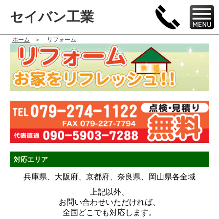
セイバン工業
ホーム
リフォーム
対応エリア
兵庫県、大阪府、京都府、奈良県、岡山県各全域
上記以外、
お問い合わせいただければ、
全国どこでも対応します。