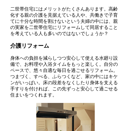
二世帯住宅にはメリットがたくさんあります。高齢
化する親の介護を見据えている人や、共働きで子育
てに十分な時間を割けないという夫婦の中には、親
の実家を二世帯住宅にリフォームして同居すること
を考えている人も多いのではないでしょうか？
介護リフォーム
身体への負担を減らしつつ安心して使える水廻り設
備で、お料理や入浴タイムをもっと楽しく。自分の
ペースで、悠々自適な毎日を過ごせるリフォーム。
つまづく、すべる、ふらつくなど、家の中にはキケ
ンがいっぱい。床の段差をなくしたり身体を支える
手すりを付ければ、この先ずっと安心して過ごせる
住まいをつくれます。