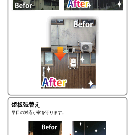
焼板張替え
早目の対応が家を守ります。