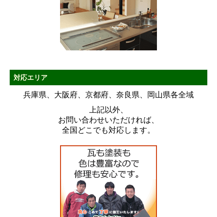
対応エリア
兵庫県、大阪府、京都府、奈良県、岡山県各全域
上記以外、
お問い合わせいただければ、
全国どこでも対応します。