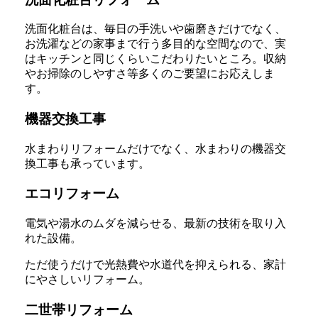
洗面化粧台は、毎日の手洗いや歯磨きだけでなく、
お洗濯などの家事まで行う多目的な空間なので、実
はキッチンと同じくらいこだわりたいところ。収納
やお掃除のしやすさ等多くのご要望にお応えしま
す。
機器交換工事
水まわりリフォームだけでなく、水まわりの機器交
換工事も承っています。
エコリフォーム
電気や湯水のムダを減らせる、最新の技術を取り入
れた設備。
ただ使うだけで光熱費や水道代を抑えられる、家計
にやさしいリフォーム。
二世帯リフォーム