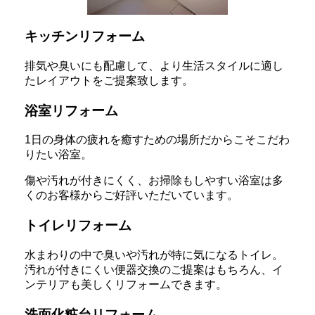
キッチンリフォーム
排気や臭いにも配慮して、より生活スタイルに適し
たレイアウトをご提案致します。
浴室リフォーム
1日の身体の疲れを癒すための場所だからこそこだわ
りたい浴室。
傷や汚れが付きにくく、お掃除もしやすい浴室は多
くのお客様からご好評いただいています。
トイレリフォーム
水まわりの中で臭いや汚れが特に気になるトイレ。
汚れが付きにくい便器交換のご提案はもちろん、イ
ンテリアも美しくリフォームできます。
洗面化粧台リフォーム