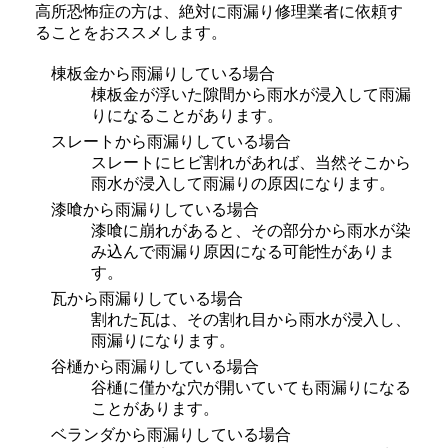
高所恐怖症の方は、絶対に雨漏り修理業者に依頼す
ることをおススメします。
棟板金から雨漏りしている場合
棟板金が浮いた隙間から雨水が浸入して雨漏
りになることがあります。
スレートから雨漏りしている場合
スレートにヒビ割れがあれば、当然そこから
雨水が浸入して雨漏りの原因になります。
漆喰から雨漏りしている場合
漆喰に崩れがあると、その部分から雨水が染
み込んで雨漏り原因になる可能性がありま
す。
瓦から雨漏りしている場合
割れた瓦は、その割れ目から雨水が浸入し、
雨漏りになります。
谷樋から雨漏りしている場合
谷樋に僅かな穴が開いていても雨漏りになる
ことがあります。
ベランダから雨漏りしている場合