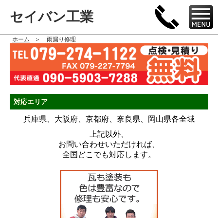
セイバン工業
ホーム
雨漏り修理
対応エリア
兵庫県、大阪府、京都府、奈良県、岡山県各全域
上記以外、
お問い合わせいただければ、
全国どこでも対応します。