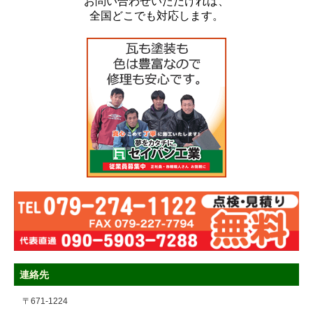
お問い合わせいただければ、
全国どこでも対応します。
連絡先
〒671-1224