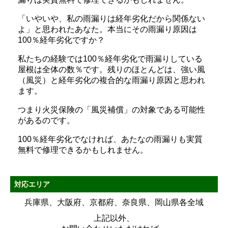
「いやいや、私の雨漏りは経年劣化だから関係ない
よ」と思われたあなた。本当にその雨漏り原因は
100％経年劣化ですか？
私たちの経験では100％経年劣化で雨漏りしている
屋根は全体の数％です。残りのほとんどは、強い風
（風災）と経年劣化の複合的な雨漏り原因と思われ
ます。
つまり火災保険の「風災補償」の対象である可能性
があるのです。
100％経年劣化でなければ、あたなの雨漏りも実質
無料で修理できるかもしれません。
対応エリア
兵庫県、大阪府、京都府、奈良県、岡山県各全域
上記以外、